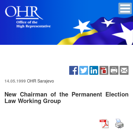
14.05.1999
OHR Sarajevo
New Chairman of the Permanent Election
Law Working Group