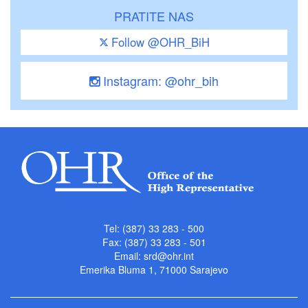
PRATITE NAS
Follow @OHR_BiH
Instagram: @ohr_bih
Tel: (387) 33 283 - 500
Fax: (387) 33 283 - 501
Email:
srd@ohr.int
Emerika Bluma 1, 71000 Sarajevo