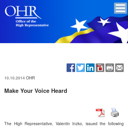
10.10.2014
OHR
Make Your Voice Heard
The High Representative, Valentin Inzko, issued the following