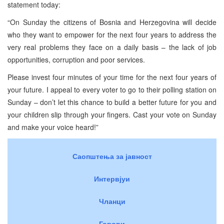
statement today:
“On Sunday the citizens of Bosnia and Herzegovina will decide
who they want to empower for the next four years to address the
very real problems they face on a daily basis – the lack of job
opportunities, corruption and poor services.
Please invest four minutes of your time for the next four years of
your future. I appeal to every voter to go to their polling station on
Sunday – don’t let this chance to build a better future for you and
your children slip through your fingers. Cast your vote on Sunday
and make your voice heard!”
Саопштења за јавност
Интервјуи
Чланци
Говори