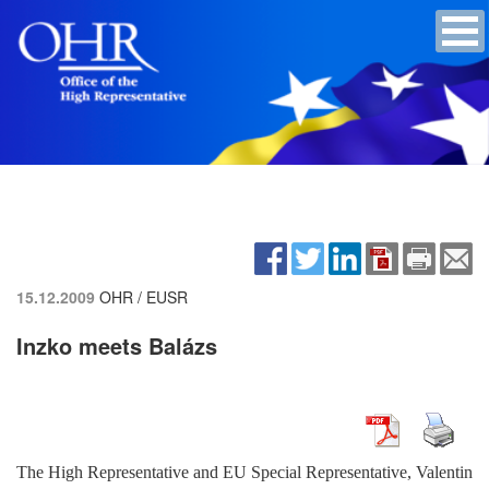
15.12.2009
OHR / EUSR
Inzko meets Balázs
The High Representative and EU Special Representative, Valentin