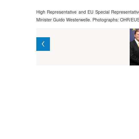
High Representative and EU Special Representativ
Minister Guido Westerwelle. Photographs: OHR/EU