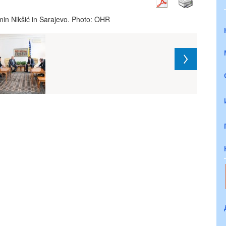
min Nikšić in Sarajevo. Photo: OHR