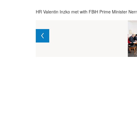
HR Valentin Inzko met with FBiH Prime Minister Ner