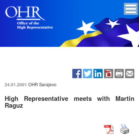
24.01.2001
OHR Sarajevo
High Representative meets with Martin
Raguz