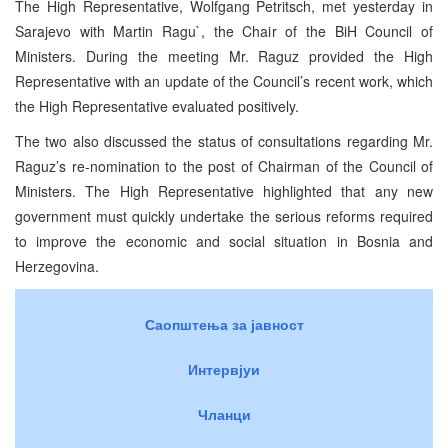
The High Representative, Wolfgang Petritsch, met yesterday in
Sarajevo with Martin Ragu`, the Chair of the BiH Council of
Ministers. During the meeting Mr. Raguz provided the High
Representative with an update of the Council’s recent work, which
the High Representative evaluated positively.
The two also discussed the status of consultations regarding Mr.
Raguz’s re-nomination to the post of Chairman of the Council of
Ministers. The High Representative highlighted that any new
government must quickly undertake the serious reforms required
to improve the economic and social situation in Bosnia and
Herzegovina.
Саопштења за јавност
Интервјуи
Чланци