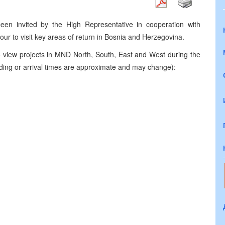
n invited by the High Representative in cooperation with
r to visit key areas of return in Bosnia and Herzegovina.
to view projects in MND North, South, East and West during the
landing or arrival times are approximate and may change):