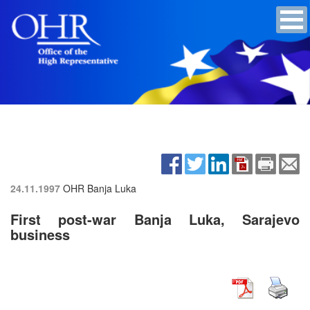
24.11.1997
OHR Banja Luka
First post-war Banja Luka, Sarajevo
business