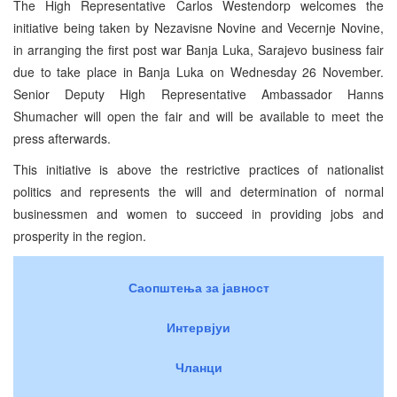
The High Representative Carlos Westendorp welcomes the
initiative being taken by Nezavisne Novine and Vecernje Novine,
in arranging the first post war Banja Luka, Sarajevo business fair
due to take place in Banja Luka on Wednesday 26 November.
Senior Deputy High Representative Ambassador Hanns
Shumacher will open the fair and will be available to meet the
press afterwards.
This initiative is above the restrictive practices of nationalist
politics and represents the will and determination of normal
businessmen and women to succeed in providing jobs and
prosperity in the region.
Саопштења за јавност
Интервјуи
Чланци