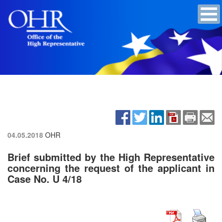
04.05.2018
OHR
Brief submitted by the High Representative
concerning the request of the applicant in
Case No. U 4/18