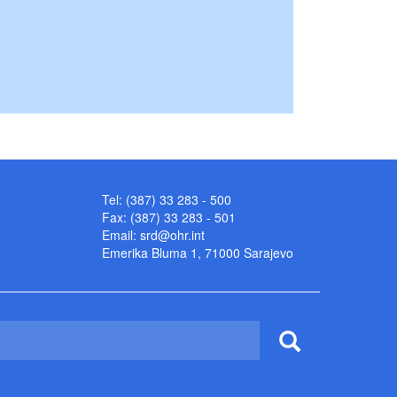
Tel: (387) 33 283 - 500
Fax: (387) 33 283 - 501
Email:
srd@ohr.int
Emerika Bluma 1, 71000 Sarajevo