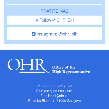
PRATITE NAS
Follow @OHR_BiH
Instagram: @ohr_bih
Tel: (387) 33 283 - 500
Fax: (387) 33 283 - 501
Email:
srd@ohr.int
Emerika Bluma 1, 71000 Sarajevo