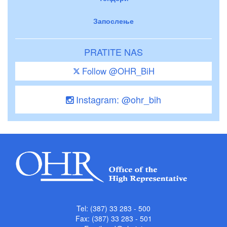
Запослење
PRATITE NAS
Follow @OHR_BiH
Instagram: @ohr_bih
Tel: (387) 33 283 - 500
Fax: (387) 33 283 - 501