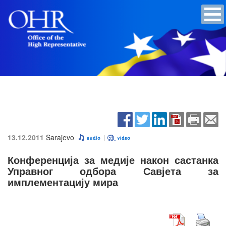
13.12.2011
Sarajevo
Конференција за медије након састанка
Управног одбора Савјета за
имплементацију мира