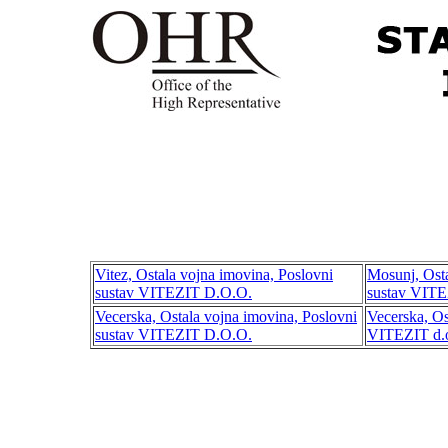
Vitez, Ostala vojna imovina, Poslovni
Mosunj, Osta
sustav VITEZIT D.O.O.
sustav VIT
Vecerska, Ostala vojna imovina, Poslovni
Vecerska, Os
sustav VITEZIT D.O.O.
VITEZIT d.