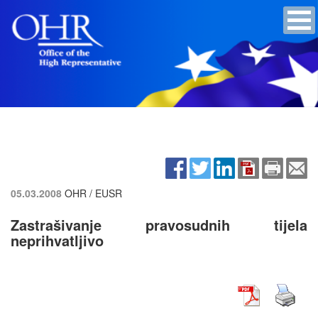
05.03.2008
OHR / EUSR
Zastrašivanje pravosudnih tijela
neprihvatljivo