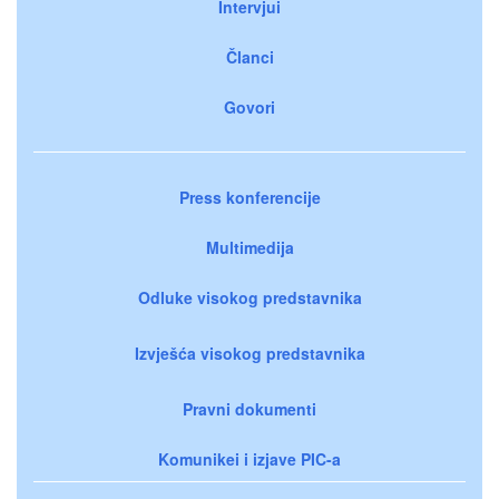
Intervjui
Članci
Govori
Press konferencije
Multimedija
Odluke visokog predstavnika
Izvješća visokog predstavnika
Pravni dokumenti
Komunikei i izjave PIC-a