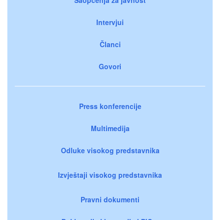
Intervjui
Članci
Govori
Press konferencije
Multimedija
Odluke visokog predstavnika
Izvještaji visokog predstavnika
Pravni dokumenti