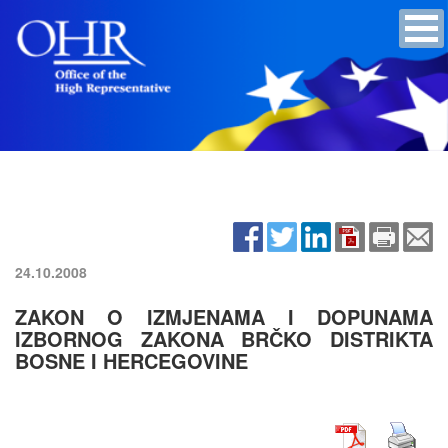
24.10.2008
ZAKON O IZMJENAMA I DOPUNAMA
IZBORNOG ZAKONA BRČKO DISTRIKTA
BOSNE I HERCEGOVINE