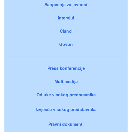
Saopćenja za javnost
Intervjui
Članci
Govori
Press konferencije
Multimedija
Odluke visokog predstavnika
Izvješća visokog predstavnika
Pravni dokumenti