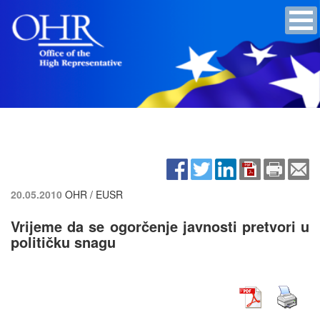
20.05.2010
OHR / EUSR
Vrijeme da se ogorčenje javnosti pretvori u
političku snagu