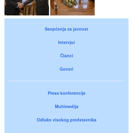
Saopćenja za javnost
Intervjui
Članci
Govori
Press konferencije
Multimedija
Odluke visokog predstavnika