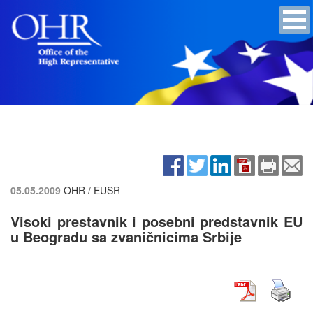
05.05.2009
OHR / EUSR
Visoki prestavnik i posebni predstavnik EU
u Beogradu sa zvaničnicima Srbije