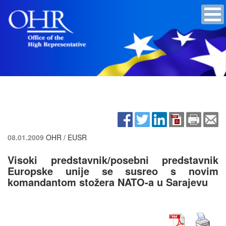
08.01.2009
OHR / EUSR
Visoki predstavnik/posebni predstavnik
Europske unije se susreo s novim
komandantom stožera NATO-a u Sarajevu