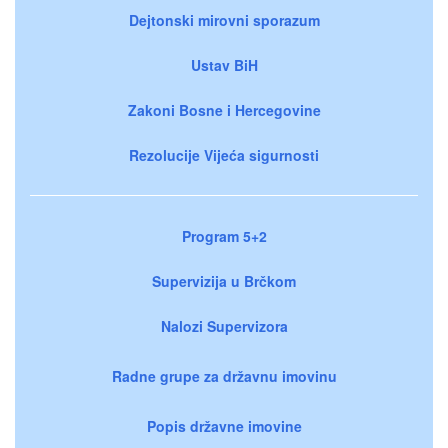
Dejtonski mirovni sporazum
Ustav BiH
Zakoni Bosne i Hercegovine
Rezolucije Vijeća sigurnosti
Program 5+2
Supervizija u Brčkom
Nalozi Supervizora
Radne grupe za državnu imovinu
Popis državne imovine