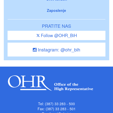
Zaposlenje
PRATITE NAS
Follow @OHR_BiH
Instagram: @ohr_bih
Tel: (387) 33 283 - 500
Fax: (387) 33 283 - 501