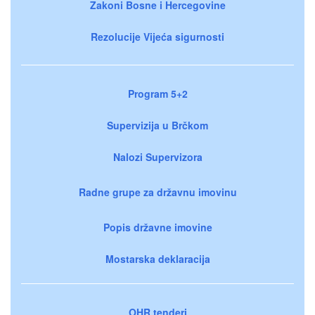
Zakoni Bosne i Hercegovine
Rezolucije Vijeća sigurnosti
Program 5+2
Supervizija u Brčkom
Nalozi Supervizora
Radne grupe za državnu imovinu
Popis državne imovine
Mostarska deklaracija
OHR tenderi