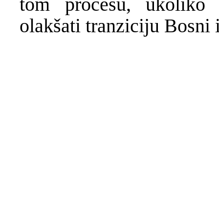
tom procesu, ukoliko 
olakšati tranziciju Bosni