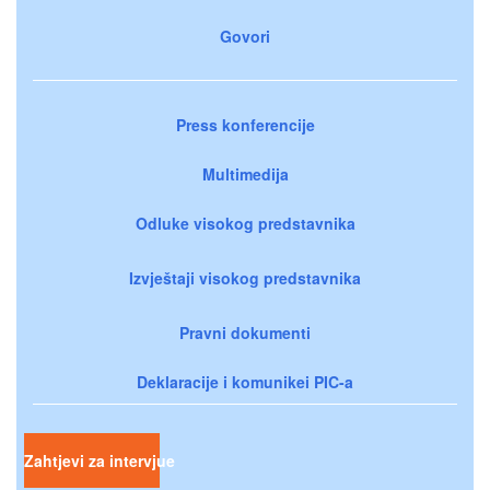
Govori
Press konferencije
Multimedija
Odluke visokog predstavnika
Izvještaji visokog predstavnika
Pravni dokumenti
Deklaracije i komunikei PIC-a
Zahtjevi za intervjue