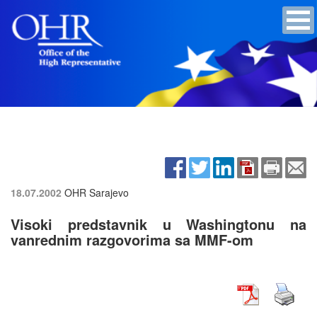
18.07.2002
OHR Sarajevo
Visoki predstavnik u Washingtonu na
vanrednim razgovorima sa MMF-om