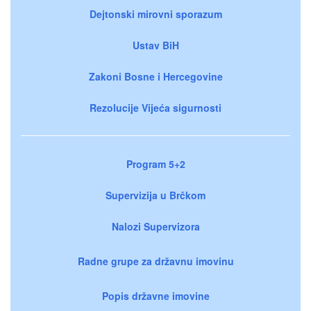
Dejtonski mirovni sporazum
Ustav BiH
Zakoni Bosne i Hercegovine
Rezolucije Vijeća sigurnosti
Program 5+2
Supervizija u Brčkom
Nalozi Supervizora
Radne grupe za državnu imovinu
Popis državne imovine