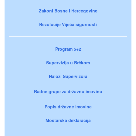
Zakoni Bosne i Hercegovine
Rezolucije Vijeća sigurnosti
Program 5+2
Supervizija u Brčkom
Nalozi Supervizora
Radne grupe za državnu imovinu
Popis državne imovine
Mostarska deklaracija