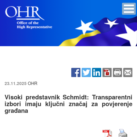
23.11.2025
OHR
Visoki predstavnik Schmidt: Transparentni
izbori imaju ključni značaj za povjerenje
građana