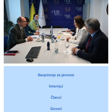
Saopćenja za javnost
Intervjui
Članci
Govori