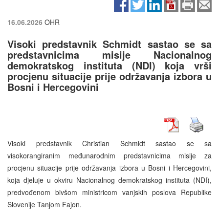
16.06.2026
OHR
Visoki predstavnik Schmidt sastao se sa
predstavnicima misije Nacionalnog
demokratskog instituta (NDI) koja vrši
procjenu situacije prije održavanja izbora u
Bosni i Hercegovini
Visoki predstavnik Christian Schmidt sastao se sa
visokorangiranim međunarodnim predstavnicima misije za
procjenu situacije prije održavanja izbora u Bosni i Hercegovini,
koja djeluje u okviru Nacionalnog demokratskog instituta (NDI),
predvođenom bivšom ministricom vanjskih poslova Republike
Slovenije Tanjom Fajon.