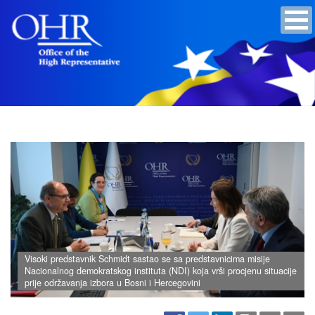
Visoki predstavnik Schmidt sastao se sa predstavnicima misije
Nacionalnog demokratskog instituta (NDI) koja vrši procjenu situacije
prije održavanja izbora u Bosni i Hercegovini