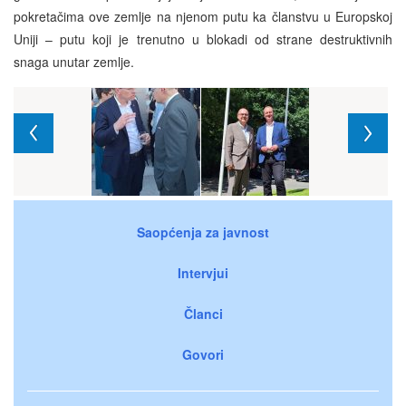
pokretačima ove zemlje na njenom putu ka članstvu u Europskoj
Uniji – putu koji je trenutno u blokadi od strane destruktivnih
snaga unutar zemlje.
Saopćenja za javnost
Intervjui
Članci
Govori