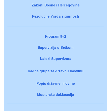
Zakoni Bosne i Hercegovine
Rezolucije Vijeća sigurnosti
Program 5+2
Supervizija u Brčkom
Nalozi Supervizora
Radne grupe za državnu imovinu
Popis državne imovine
Mostarska deklaracija