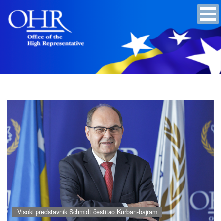
Visoki predstavnik Schmidt čestitao Kurban-bajram