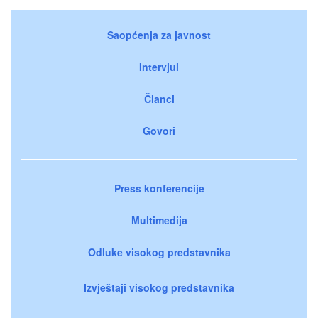
Saopćenja za javnost
Intervjui
Članci
Govori
Press konferencije
Multimedija
Odluke visokog predstavnika
Izvještaji visokog predstavnika