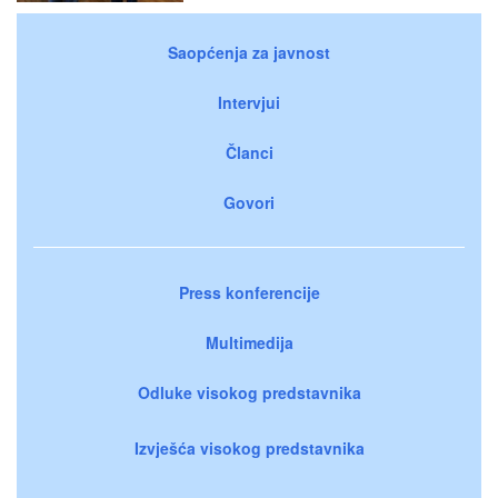
Saopćenja za javnost
Intervjui
Članci
Govori
Press konferencije
Multimedija
Odluke visokog predstavnika
Izvješća visokog predstavnika