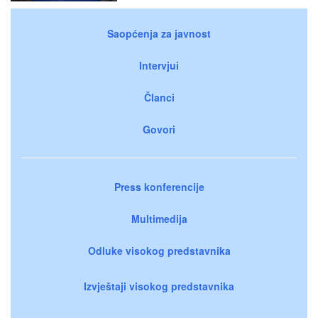
Saopćenja za javnost
Intervjui
Članci
Govori
Press konferencije
Multimedija
Odluke visokog predstavnika
Izvještaji visokog predstavnika