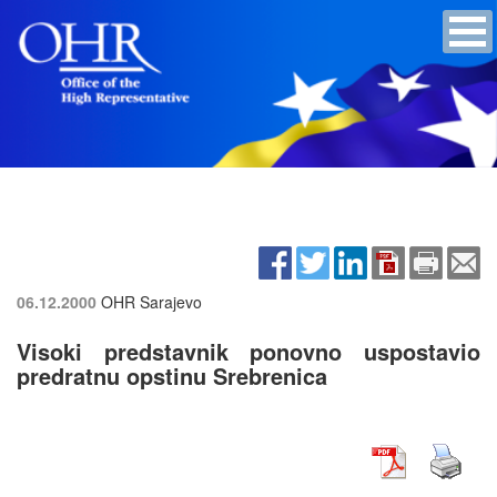
06.12.2000
OHR Sarajevo
Visoki predstavnik ponovno uspostavio
predratnu opstinu Srebrenica