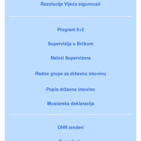
Rezolucije Vijeća sigurnosti
Program 5+2
Supervizija u Brčkom
Nalozi Supervizora
Radne grupe za državnu imovinu
Popis državne imovine
Mostarska deklaracija
OHR tenderi