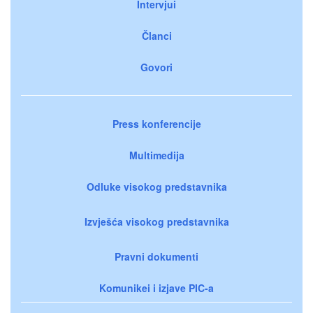
Intervjui
Članci
Govori
Press konferencije
Multimedija
Odluke visokog predstavnika
Izvješća visokog predstavnika
Pravni dokumenti
Komunikei i izjave PIC-a