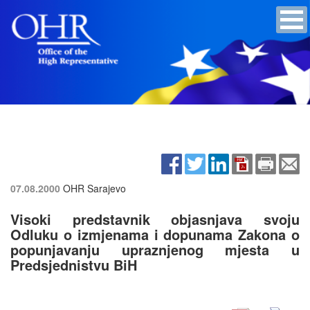
07.08.2000
OHR Sarajevo
Visoki predstavnik objasnjava svoju
Odluku o izmjenama i dopunama Zakona o
popunjavanju upraznjenog mjesta u
Predsjednistvu BiH