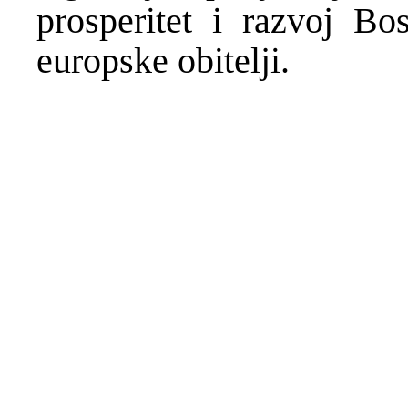
prosperitet i razvoj Bo
europske obitelji.