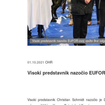
Visoki predstavnik nazočio EUFOR-ovoj vježbi Brzi odg
01.10.2021
OHR
Visoki predstavnik nazočio EUFOR-
Visoki predstavnik Christian Schmidt nazočio 