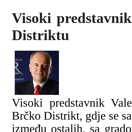
Visoki predstavnik
Distriktu
Visoki predstavnik Vale
Brčko Distrikt, gdje se s
između ostalih, sa grad