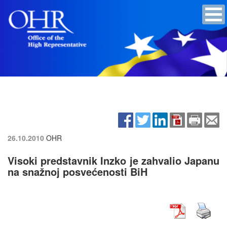
26.10.2010
OHR
Visoki predstavnik Inzko je zahvalio Japanu
na snažnoj posvećenosti BiH