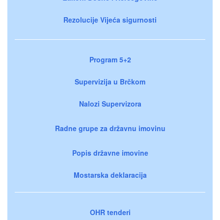
Rezolucije Vijeća sigurnosti
Program 5+2
Supervizija u Brčkom
Nalozi Supervizora
Radne grupe za državnu imovinu
Popis državne imovine
Mostarska deklaracija
OHR tenderi