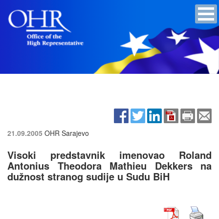
21.09.2005
OHR Sarajevo
Visoki predstavnik imenovao Roland
Antonius Theodora Mathieu Dekkers na
dužnost stranog sudije u Sudu BiH