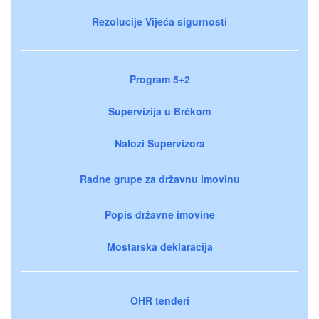
Rezolucije Vijeća sigurnosti
Program 5+2
Supervizija u Brčkom
Nalozi Supervizora
Radne grupe za državnu imovinu
Popis državne imovine
Mostarska deklaracija
OHR tenderi