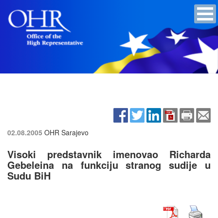
02.08.2005
OHR Sarajevo
Visoki predstavnik imenovao Richarda
Gebeleina na funkciju stranog sudije u
Sudu BiH