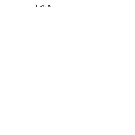
imovine.