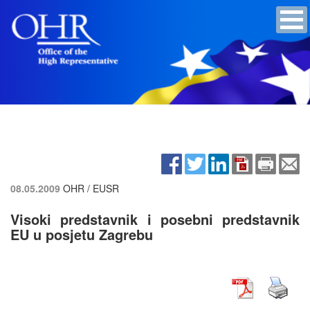
08.05.2009
OHR / EUSR
Visoki predstavnik i posebni predstavnik
EU u posjetu Zagrebu