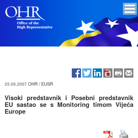
25.09.2007
OHR / EUSR
Visoki predstavnik i Posebni predstavnik
EU sastao se s Monitoring timom Vijeća
Europe