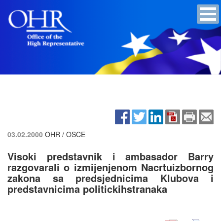
03.02.2000
OHR / OSCE
Visoki predstavnik i ambasador Barry
razgovarali o izmijenjenom Nacrtuizbornog
zakona sa predsjednicima Klubova i
predstavnicima politickihstranaka