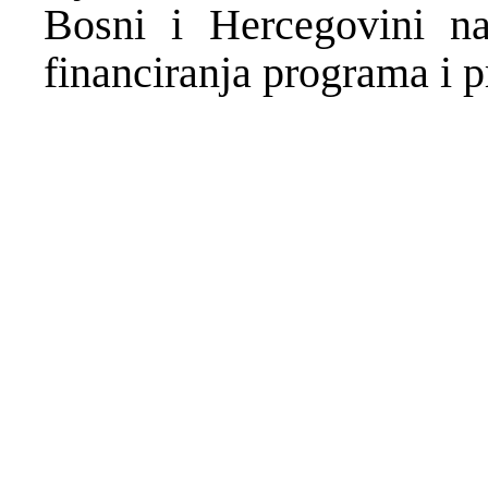
Bosni i Hercegovini na
financiranja programa i 