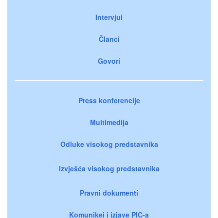
Intervjui
Članci
Govori
Press konferencije
Multimedija
Odluke visokog predstavnika
Izvješća visokog predstavnika
Pravni dokumenti
Komunikei i izjave PIC-a