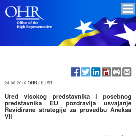
24.06.2010
OHR / EUSR
Ured visokog predstavnika i posebnog
predstavnika EU pozdravlja usvajanje
Revidirane strategije za provedbu Aneksa
VII