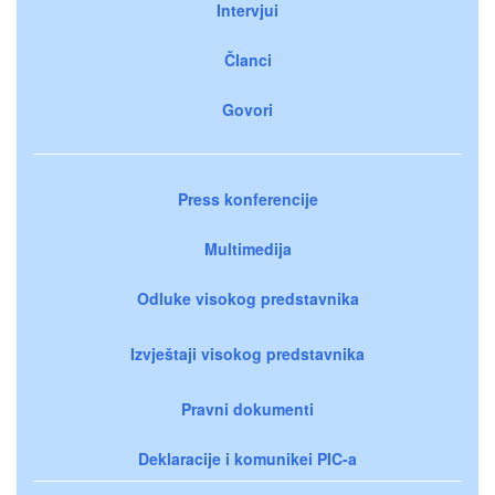
Intervjui
Članci
Govori
Press konferencije
Multimedija
Odluke visokog predstavnika
Izvještaji visokog predstavnika
Pravni dokumenti
Deklaracije i komunikei PIC-a