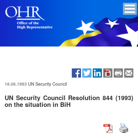
18.06.1993
UN Security Council
UN Security Council Resolution 844 (1993)
on the situation in BiH