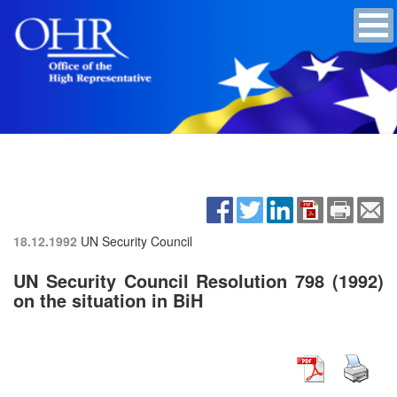
18.12.1992
UN Security Council
UN Security Council Resolution 798 (1992)
on the situation in BiH