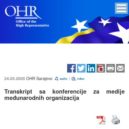
24.05.2005
OHR Sarajevo
Transkript sa konferencije za medije
međunarodnih organizacija