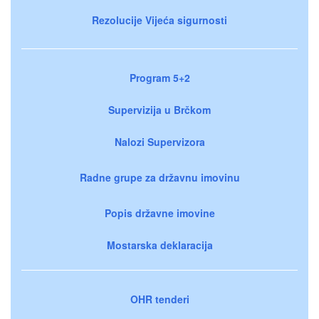
Rezolucije Vijeća sigurnosti
Program 5+2
Supervizija u Brčkom
Nalozi Supervizora
Radne grupe za državnu imovinu
Popis državne imovine
Mostarska deklaracija
OHR tenderi