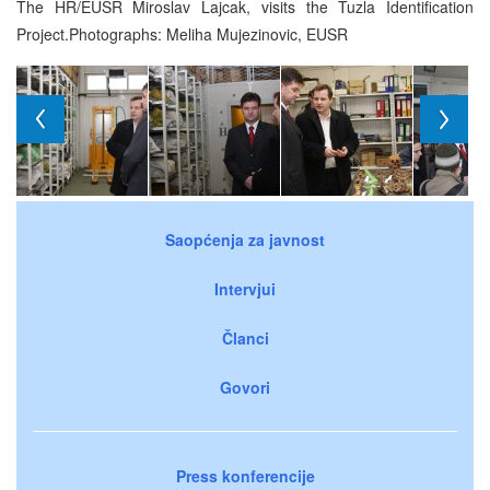
The HR/EUSR Miroslav Lajcak, visits the Tuzla Identification
Project.Photographs: Meliha Mujezinovic, EUSR
Saopćenja za javnost
Intervjui
Članci
Govori
Press konferencije