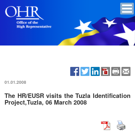
01.01.2008
The HR/EUSR visits the Tuzla Identification
Project,Tuzla, 06 March 2008